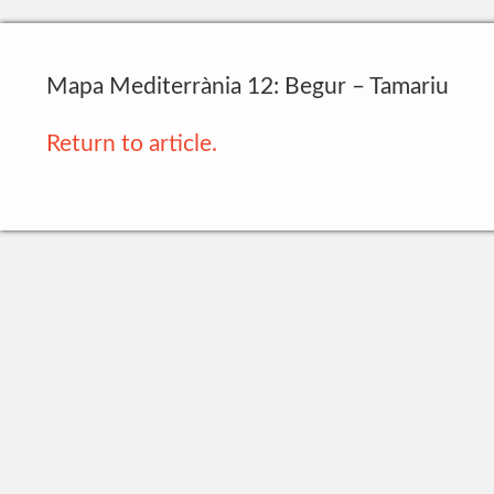
Mapa Mediterrània 12: Begur – Tamariu
Return to article.