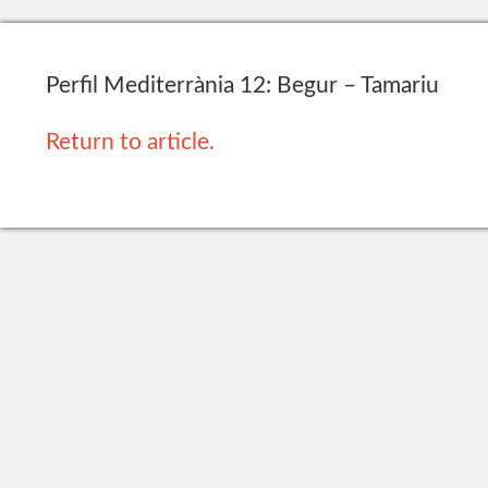
Perfil Mediterrània 12: Begur – Tamariu
Return to article.