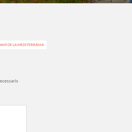
 CAMÍ DE LA MEDITERRÀNIA
necessaris