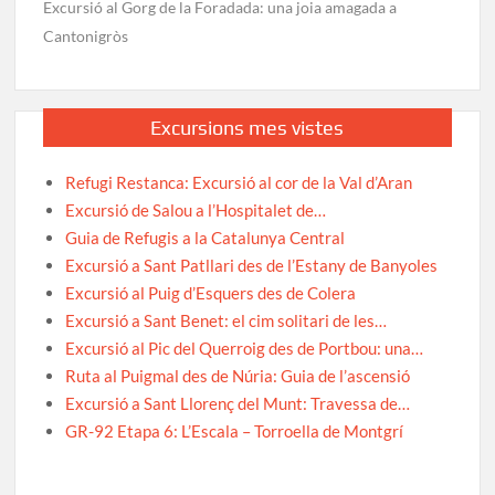
Excursió al Gorg de la Foradada: una joia amagada a
Cantonigròs
Excursions mes vistes
Refugi Restanca: Excursió al cor de la Val d’Aran
Excursió de Salou a l’Hospitalet de…
Guia de Refugis a la Catalunya Central
Excursió a Sant Patllari des de l’Estany de Banyoles
Excursió al Puig d’Esquers des de Colera
Excursió a Sant Benet: el cim solitari de les…
Excursió al Pic del Querroig des de Portbou: una…
Ruta al Puigmal des de Núria: Guia de l’ascensió
Excursió a Sant Llorenç del Munt: Travessa de…
GR-92 Etapa 6: L’Escala – Torroella de Montgrí