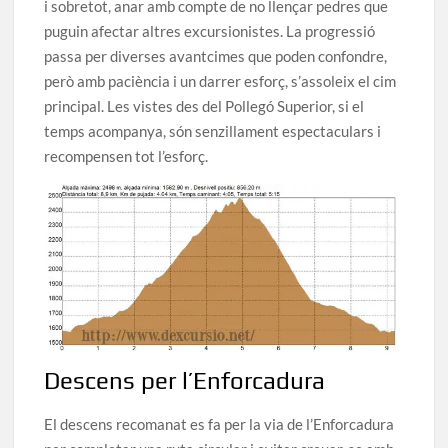
i sobretot, anar amb compte de no llençar pedres que
puguin afectar altres excursionistes. La progressió
passa per diverses avantcimes que poden confondre,
però amb paciència i un darrer esforç, s’assoleix el cim
principal. Les vistes des del Pollegó Superior, si el
temps acompanya, són senzillament espectaculars i
recompensen tot l’esforç.
Descens per l’Enforcadura
El descens recomanat es fa per la via de l’Enforcadura