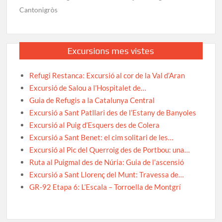
Cantonigròs
Excursions mes vistes
Refugi Restanca: Excursió al cor de la Val d’Aran
Excursió de Salou a l’Hospitalet de…
Guia de Refugis a la Catalunya Central
Excursió a Sant Patllari des de l’Estany de Banyoles
Excursió al Puig d’Esquers des de Colera
Excursió a Sant Benet: el cim solitari de les…
Excursió al Pic del Querroig des de Portbou: una…
Ruta al Puigmal des de Núria: Guia de l’ascensió
Excursió a Sant Llorenç del Munt: Travessa de…
GR-92 Etapa 6: L’Escala – Torroella de Montgrí