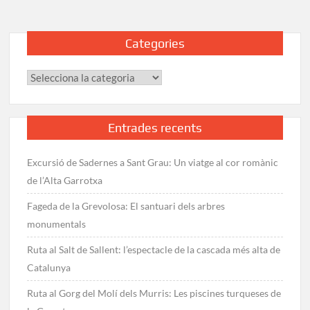
Categories
Categories
Entrades recents
Excursió de Sadernes a Sant Grau: Un viatge al cor romànic
de l’Alta Garrotxa
Fageda de la Grevolosa: El santuari dels arbres
monumentals
Ruta al Salt de Sallent: l’espectacle de la cascada més alta de
Catalunya
Ruta al Gorg del Molí dels Murris: Les piscines turqueses de