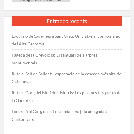
Entrades recents
Excursió de Sadernes a Sant Grau: Un viatge al cor romànic
de l’Alta Garrotxa
Fageda de la Grevolosa: El santuari dels arbres
monumentals
Ruta al Salt de Sallent: l’espectacle de la cascada més alta de
Catalunya
Ruta al Gorg del Molí dels Murris: Les piscines turqueses de
la Garrotxa
Excursió al Gorg de la Foradada: una joia amagada a
Cantonigròs