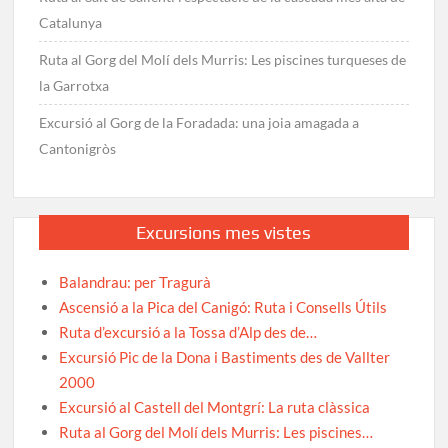
Catalunya
Ruta al Gorg del Molí dels Murris: Les piscines turqueses de
la Garrotxa
Excursió al Gorg de la Foradada: una joia amagada a
Cantonigròs
Excursions mes vistes
Balandrau: per Tragurà
Ascensió a la Pica del Canigó: Ruta i Consells Útils
Ruta d’excursió a la Tossa d’Alp des de…
Excursió Pic de la Dona i Bastiments des de Vallter
2000
Excursió al Castell del Montgrí: La ruta clàssica
Ruta al Gorg del Molí dels Murris: Les piscines…