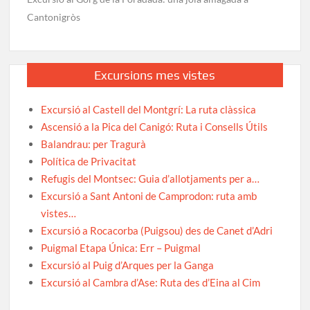
Cantonigròs
Excursions mes vistes
Excursió al Castell del Montgrí: La ruta clàssica
Ascensió a la Pica del Canigó: Ruta i Consells Útils
Balandrau: per Tragurà
Política de Privacitat
Refugis del Montsec: Guia d’allotjaments per a…
Excursió a Sant Antoni de Camprodon: ruta amb
vistes…
Excursió a Rocacorba (Puigsou) des de Canet d’Adri
Puigmal Etapa Única: Err – Puigmal
Excursió al Puig d’Arques per la Ganga
Excursió al Cambra d’Ase: Ruta des d’Eina al Cim