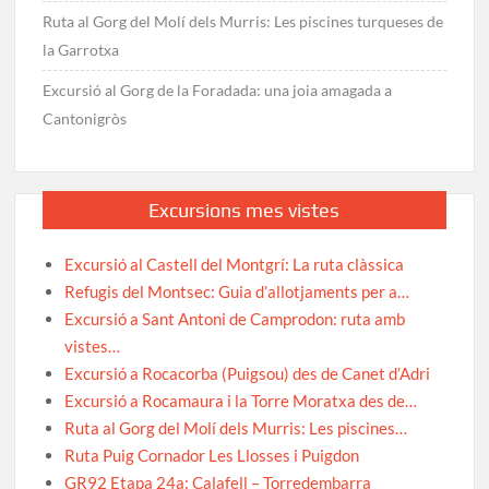
Ruta al Gorg del Molí dels Murris: Les piscines turqueses de
la Garrotxa
Excursió al Gorg de la Foradada: una joia amagada a
Cantonigròs
Excursions mes vistes
Excursió al Castell del Montgrí: La ruta clàssica
Refugis del Montsec: Guia d’allotjaments per a…
Excursió a Sant Antoni de Camprodon: ruta amb
vistes…
Excursió a Rocacorba (Puigsou) des de Canet d’Adri
Excursió a Rocamaura i la Torre Moratxa des de…
Ruta al Gorg del Molí dels Murris: Les piscines…
Ruta Puig Cornador Les Llosses i Puigdon
GR92 Etapa 24a: Calafell – Torredembarra