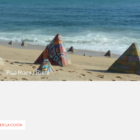
ER LA COSTA