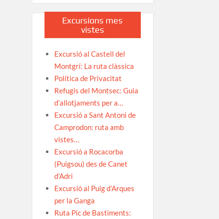
Excursions mes
vistes
Excursió al Castell del
Montgrí: La ruta clàssica
Política de Privacitat
Refugis del Montsec: Guia
d’allotjaments per a…
Excursió a Sant Antoni de
Camprodon: ruta amb
vistes…
Excursió a Rocacorba
(Puigsou) des de Canet
d’Adri
Excursió al Puig d’Arques
per la Ganga
Ruta Pic de Bastiments: