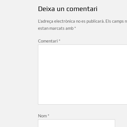
Deixa un comentari
L'adreça electrònica no es publicarà.
Els camps 
estan marcats amb
*
Comentari
*
Nom
*