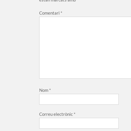
Comentari
*
Nom
*
Correu electrònic
*