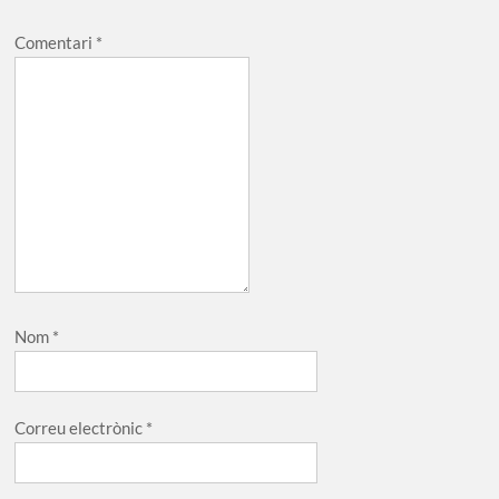
Comentari
*
Nom
*
Correu electrònic
*