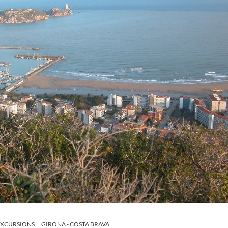
EXCURSIONS
GIRONA - COSTA BRAVA