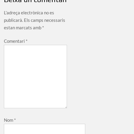
L'adreça electrònica no es
publicarà.
Els camps necessaris
estan marcats amb
*
Comentari
*
Nom
*