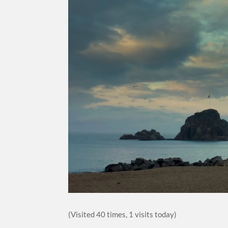
(Visited 40 times, 1 visits today)