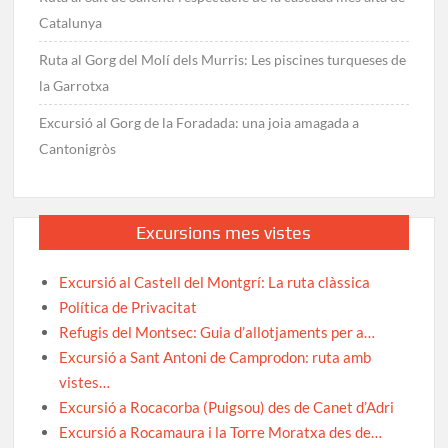
Catalunya
Ruta al Gorg del Molí dels Murris: Les piscines turqueses de
la Garrotxa
Excursió al Gorg de la Foradada: una joia amagada a
Cantonigròs
Excursions mes vistes
Excursió al Castell del Montgrí: La ruta clàssica
Política de Privacitat
Refugis del Montsec: Guia d’allotjaments per a…
Excursió a Sant Antoni de Camprodon: ruta amb
vistes…
Excursió a Rocacorba (Puigsou) des de Canet d’Adri
Excursió a Rocamaura i la Torre Moratxa des de…