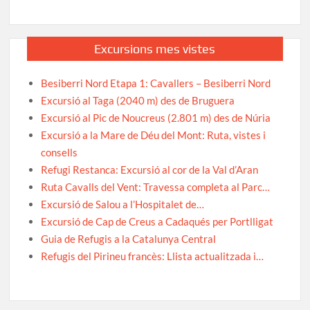
Excursions mes vistes
Besiberri Nord Etapa 1: Cavallers – Besiberri Nord
Excursió al Taga (2040 m) des de Bruguera
Excursió al Pic de Noucreus (2.801 m) des de Núria
Excursió a la Mare de Déu del Mont: Ruta, vistes i
consells
Refugi Restanca: Excursió al cor de la Val d’Aran
Ruta Cavalls del Vent: Travessa completa al Parc…
Excursió de Salou a l’Hospitalet de…
Excursió de Cap de Creus a Cadaqués per Portlligat
Guia de Refugis a la Catalunya Central
Refugis del Pirineu francès: Llista actualitzada i…