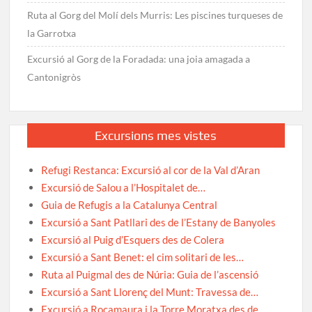
Ruta al Gorg del Molí dels Murris: Les piscines turqueses de
la Garrotxa
Excursió al Gorg de la Foradada: una joia amagada a
Cantonigròs
Excursions mes vistes
Refugi Restanca: Excursió al cor de la Val d’Aran
Excursió de Salou a l’Hospitalet de…
Guia de Refugis a la Catalunya Central
Excursió a Sant Patllari des de l’Estany de Banyoles
Excursió al Puig d’Esquers des de Colera
Excursió a Sant Benet: el cim solitari de les…
Ruta al Puigmal des de Núria: Guia de l’ascensió
Excursió a Sant Llorenç del Munt: Travessa de…
Excursió a Rocamaura i la Torre Moratxa des de…