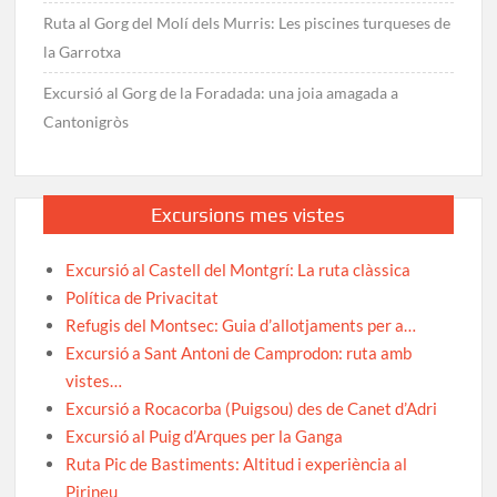
Ruta al Gorg del Molí dels Murris: Les piscines turqueses de
la Garrotxa
Excursió al Gorg de la Foradada: una joia amagada a
Cantonigròs
Excursions mes vistes
Excursió al Castell del Montgrí: La ruta clàssica
Política de Privacitat
Refugis del Montsec: Guia d’allotjaments per a…
Excursió a Sant Antoni de Camprodon: ruta amb
vistes…
Excursió a Rocacorba (Puigsou) des de Canet d’Adri
Excursió al Puig d’Arques per la Ganga
Ruta Pic de Bastiments: Altitud i experiència al
Pirineu