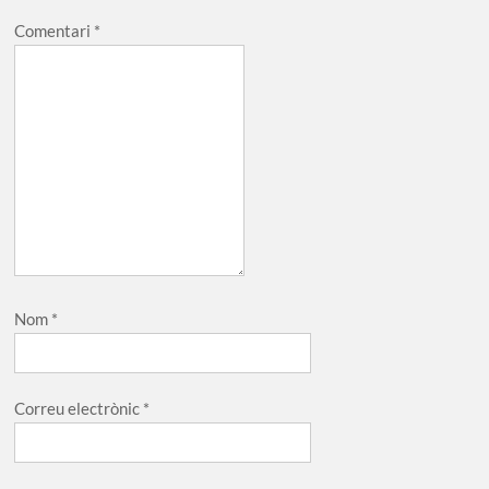
Comentari
*
Nom
*
Correu electrònic
*