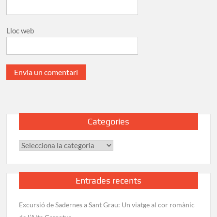
Lloc web
Categories
Categories
Entrades recents
Excursió de Sadernes a Sant Grau: Un viatge al cor romànic