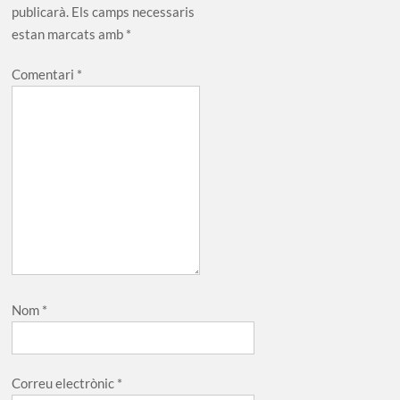
publicarà.
Els camps necessaris
estan marcats amb
*
Comentari
*
Nom
*
Correu electrònic
*