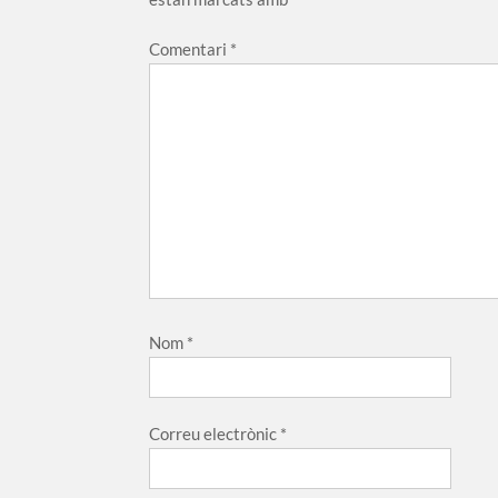
Comentari
*
Nom
*
Correu electrònic
*