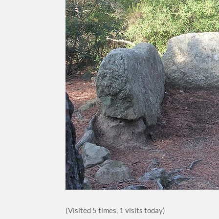
(Visited 5 times, 1 visits today)