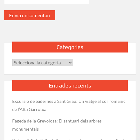
Categories
Categories
Entrades recents
Excursió de Sadernes a Sant Grau: Un viatge al cor romànic
de l’Alta Garrotxa
Fageda de la Grevolosa: El santuari dels arbres
monumentals