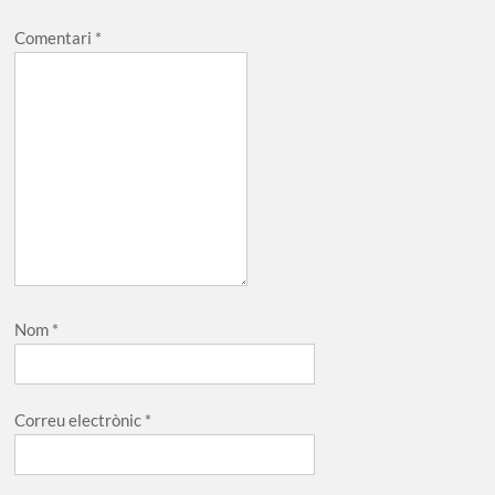
Comentari
*
Nom
*
Correu electrònic
*