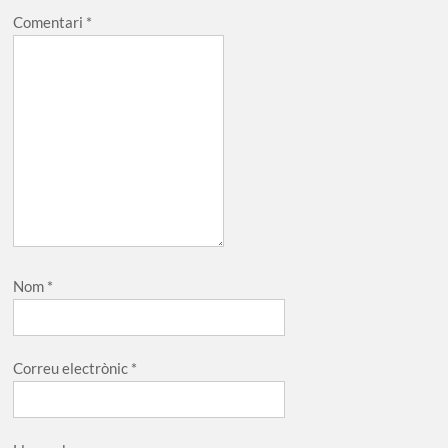
Comentari
*
Nom
*
Correu electrònic
*