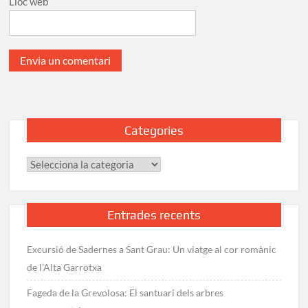
Lloc web
Categories
Categories
Entrades recents
Excursió de Sadernes a Sant Grau: Un viatge al cor romànic
de l’Alta Garrotxa
Fageda de la Grevolosa: El santuari dels arbres