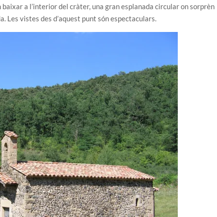
baixar a l’interior del cràter, una gran esplanada circular on sorprèn
a. Les vistes des d’aquest punt són espectaculars.