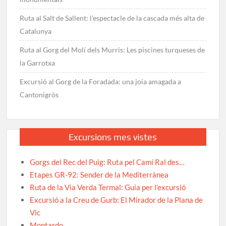
Ruta al Salt de Sallent: l’espectacle de la cascada més alta de
Catalunya
Ruta al Gorg del Molí dels Murris: Les piscines turqueses de
la Garrotxa
Excursió al Gorg de la Foradada: una joia amagada a
Cantonigròs
Excursions mes vistes
Gorgs del Rec del Puig: Ruta pel Camí Ral des…
Etapes GR-92: Sender de la Mediterrànea
Ruta de la Via Verda Termal: Guia per l’excursió
Excursió a la Creu de Gurb: El Mirador de la Plana de
Vic
Montardo