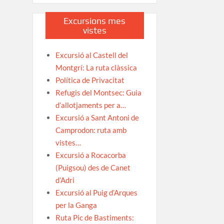
Excursions mes
vistes
Excursió al Castell del
Montgrí: La ruta clàssica
Política de Privacitat
Refugis del Montsec: Guia
d’allotjaments per a…
Excursió a Sant Antoni de
Camprodon: ruta amb
vistes…
Excursió a Rocacorba
(Puigsou) des de Canet
d’Adri
Excursió al Puig d’Arques
per la Ganga
Ruta Pic de Bastiments: