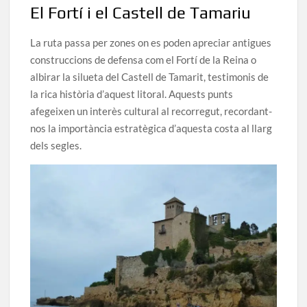
El Fortí i el Castell de Tamariu
La ruta passa per zones on es poden apreciar antigues
construccions de defensa com el Fortí de la Reina o
albirar la silueta del Castell de Tamarit, testimonis de
la rica història d’aquest litoral. Aquests punts
afegeixen un interès cultural al recorregut, recordant-
nos la importància estratègica d’aquesta costa al llarg
dels segles.