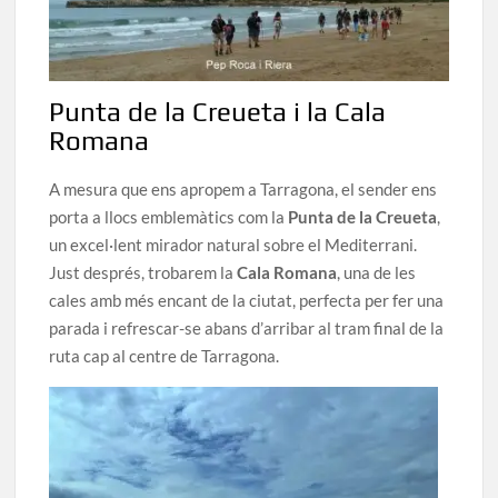
Punta de la Creueta i la Cala
Romana
A mesura que ens apropem a Tarragona, el sender ens
porta a llocs emblemàtics com la
Punta de la Creueta
,
un excel·lent mirador natural sobre el Mediterrani.
Just després, trobarem la
Cala Romana
, una de les
cales amb més encant de la ciutat, perfecta per fer una
parada i refrescar-se abans d’arribar al tram final de la
ruta cap al centre de Tarragona.