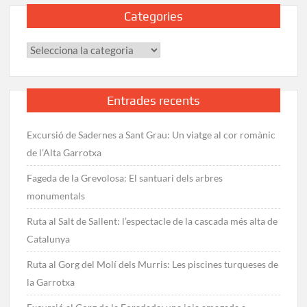
Categories
Categories
Entrades recents
Excursió de Sadernes a Sant Grau: Un viatge al cor romànic
de l’Alta Garrotxa
Fageda de la Grevolosa: El santuari dels arbres
monumentals
Ruta al Salt de Sallent: l’espectacle de la cascada més alta de
Catalunya
Ruta al Gorg del Molí dels Murris: Les piscines turqueses de
la Garrotxa