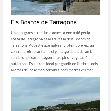
Els Boscos de Tarragona
Un dels grans atractius d’aquesta
excursió per la
costa de Tarragona
és la travessa dels Boscos de
Tarragona. Aquest espai natural protegit ofereix un
contrast refrescant amb el paisatge de platja, amb
senders que serpentegen entre pins i vegetació
autòctona. És el tram ideal per gaudir de l’ombra i dels
aromes del bosc mediterrani a pocs metres del mar.