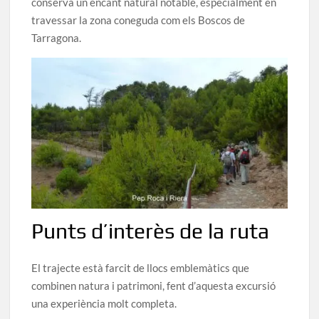
conserva un encant natural notable, especialment en
travessar la zona coneguda com els Boscos de
Tarragona.
Punts d’interès de la ruta
El trajecte està farcit de llocs emblemàtics que
combinen natura i patrimoni, fent d’aquesta excursió
una experiència molt completa.