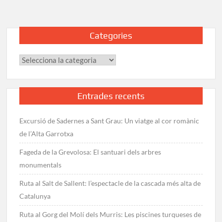
Categories
Categories
Entrades recents
Excursió de Sadernes a Sant Grau: Un viatge al cor romànic
de l’Alta Garrotxa
Fageda de la Grevolosa: El santuari dels arbres
monumentals
Ruta al Salt de Sallent: l’espectacle de la cascada més alta de
Catalunya
Ruta al Gorg del Molí dels Murris: Les piscines turqueses de