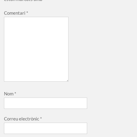
Comentari
*
Nom
*
Correu electrònic
*