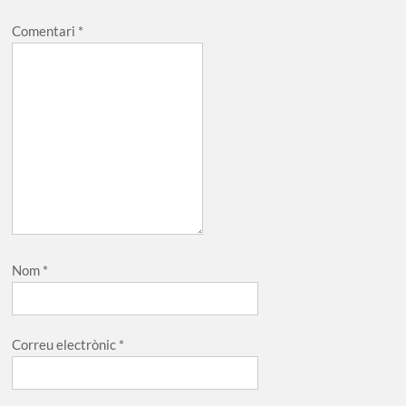
Comentari
*
Nom
*
Correu electrònic
*