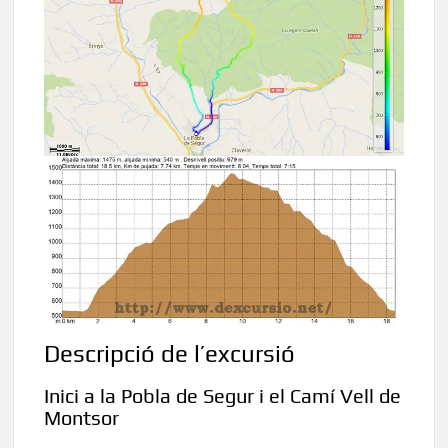
Descripció de l’excursió
Inici a la Pobla de Segur i el Camí Vell de
Montsor