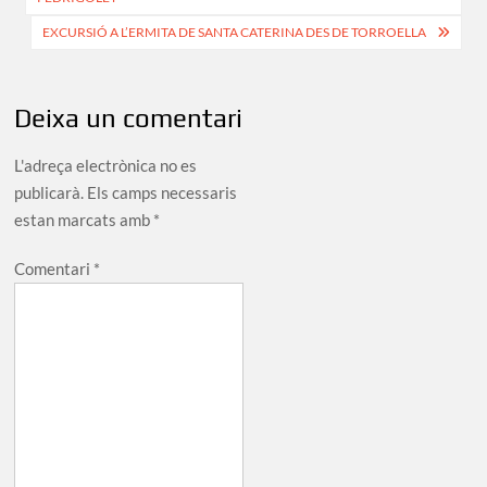
EXCURSIÓ A L’ERMITA DE SANTA CATERINA DES DE TORROELLA
Deixa un comentari
L'adreça electrònica no es
publicarà.
Els camps necessaris
estan marcats amb
*
Comentari
*