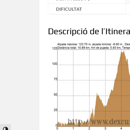
DIFICULTAT
Descripció de l’Itinera