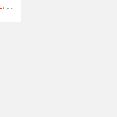
Costa