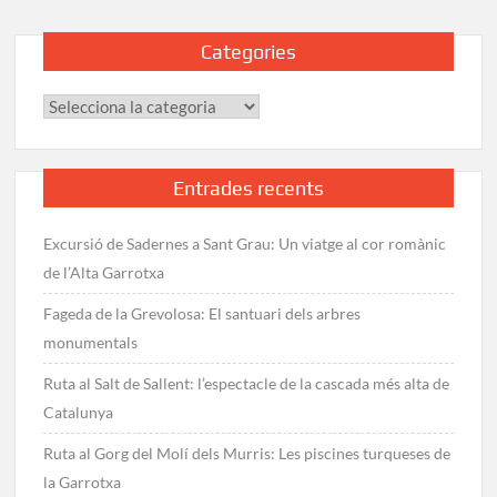
Categories
Categories
Entrades recents
Excursió de Sadernes a Sant Grau: Un viatge al cor romànic
de l’Alta Garrotxa
Fageda de la Grevolosa: El santuari dels arbres
monumentals
Ruta al Salt de Sallent: l’espectacle de la cascada més alta de
Catalunya
Ruta al Gorg del Molí dels Murris: Les piscines turqueses de
la Garrotxa