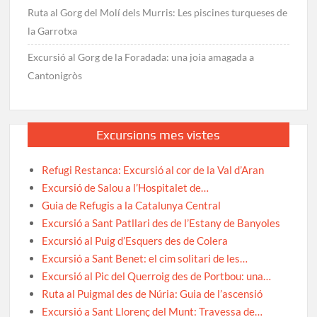
Ruta al Gorg del Molí dels Murris: Les piscines turqueses de
la Garrotxa
Excursió al Gorg de la Foradada: una joia amagada a
Cantonigròs
Excursions mes vistes
Refugi Restanca: Excursió al cor de la Val d’Aran
Excursió de Salou a l’Hospitalet de…
Guia de Refugis a la Catalunya Central
Excursió a Sant Patllari des de l’Estany de Banyoles
Excursió al Puig d’Esquers des de Colera
Excursió a Sant Benet: el cim solitari de les…
Excursió al Pic del Querroig des de Portbou: una…
Ruta al Puigmal des de Núria: Guia de l’ascensió
Excursió a Sant Llorenç del Munt: Travessa de…