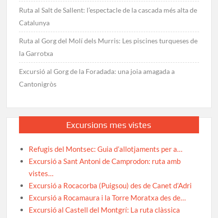
Ruta al Salt de Sallent: l’espectacle de la cascada més alta de
Catalunya
Ruta al Gorg del Molí dels Murris: Les piscines turqueses de
la Garrotxa
Excursió al Gorg de la Foradada: una joia amagada a
Cantonigròs
Excursions mes vistes
Refugis del Montsec: Guia d’allotjaments per a…
Excursió a Sant Antoni de Camprodon: ruta amb
vistes…
Excursió a Rocacorba (Puigsou) des de Canet d’Adri
Excursió a Rocamaura i la Torre Moratxa des de…
Excursió al Castell del Montgrí: La ruta clàssica