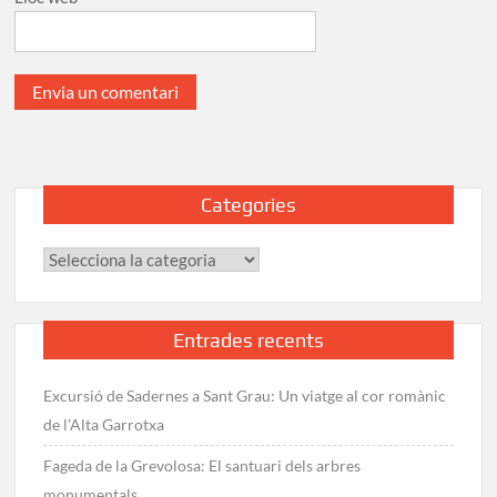
Categories
Categories
Entrades recents
Excursió de Sadernes a Sant Grau: Un viatge al cor romànic
de l’Alta Garrotxa
Fageda de la Grevolosa: El santuari dels arbres
monumentals