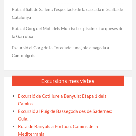
Ruta al Salt de Sallent: l’espectacle de la cascada més alta de
Catalunya
Ruta al Gorg del Molí dels Murris: Les piscines turqueses de
la Garrotxa
Excursió al Gorg de la Foradada: una joia amagada a
Cantonigròs
Excursions mes vistes
Excursió de Cotlliure a Banyuls: Etapa 1 dels
Camins…
Excursió al Puig de Bassegoda des de Sadernes:
Guia…
Ruta de Banyuls a Portbou: Camins de la
Mediterrània