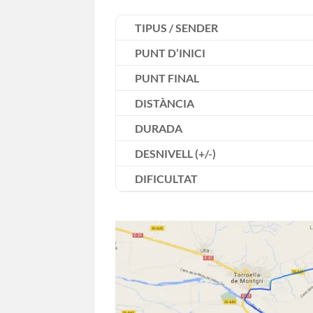
TIPUS / SENDER
PUNT D’INICI
PUNT FINAL
DISTÀNCIA
DURADA
DESNIVELL (+/-)
DIFICULTAT