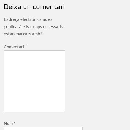
Deixa un comentari
L'adreça electrònica no es
publicarà.
Els camps necessaris
estan marcats amb
*
Comentari
*
Nom
*