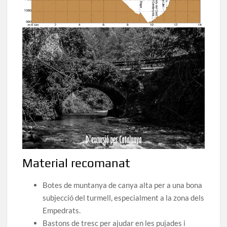
Material recomanat
Botes de muntanya de canya alta per a una bona
subjecció del turmell, especialment a la zona dels
Empedrats.
Bastons de tresc per ajudar en les pujades i