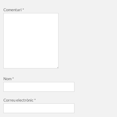
Comentari
*
Nom
*
Correu electrònic
*