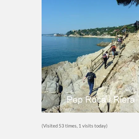
(Visited 53 times, 1 visits today)