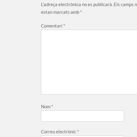
L'adreça electrònica no es publicarà.
Els camps 
estan marcats amb
*
Comentari
*
Nom
*
Correu electrònic
*