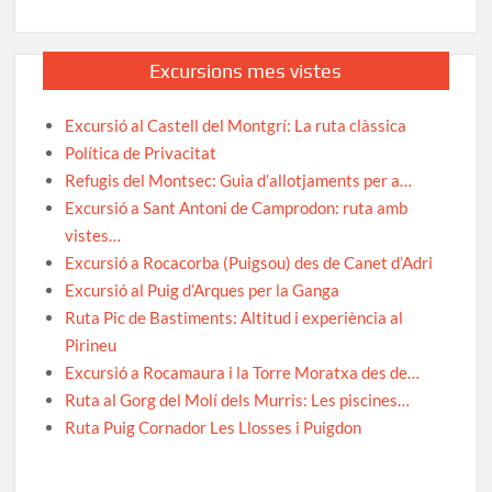
Excursions mes vistes
Excursió al Castell del Montgrí: La ruta clàssica
Política de Privacitat
Refugis del Montsec: Guia d’allotjaments per a…
Excursió a Sant Antoni de Camprodon: ruta amb
vistes…
Excursió a Rocacorba (Puigsou) des de Canet d’Adri
Excursió al Puig d’Arques per la Ganga
Ruta Pic de Bastiments: Altitud i experiència al
Pirineu
Excursió a Rocamaura i la Torre Moratxa des de…
Ruta al Gorg del Molí dels Murris: Les piscines…
Ruta Puig Cornador Les Llosses i Puigdon