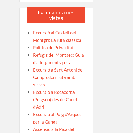
Excursions mes
vistes
Excursió al Castell del
Montgrí: La ruta clàssica
Política de Privacitat
Refugis del Montsec: Guia
d’allotjaments per a…
Excursió a Sant Antoni de
Camprodon: ruta amb
vistes…
Excursió a Rocacorba
(Puigsou) des de Canet
d’Adri
Excursió al Puig d’Arques
per la Ganga
Ascensió a la Pica del