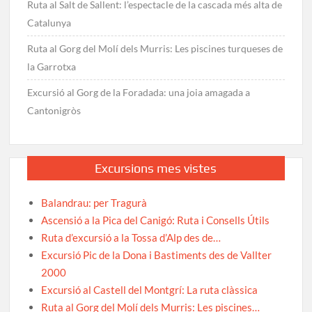
Ruta al Salt de Sallent: l’espectacle de la cascada més alta de
Catalunya
Ruta al Gorg del Molí dels Murris: Les piscines turqueses de
la Garrotxa
Excursió al Gorg de la Foradada: una joia amagada a
Cantonigròs
Excursions mes vistes
Balandrau: per Tragurà
Ascensió a la Pica del Canigó: Ruta i Consells Útils
Ruta d’excursió a la Tossa d’Alp des de…
Excursió Pic de la Dona i Bastiments des de Vallter
2000
Excursió al Castell del Montgrí: La ruta clàssica
Ruta al Gorg del Molí dels Murris: Les piscines…